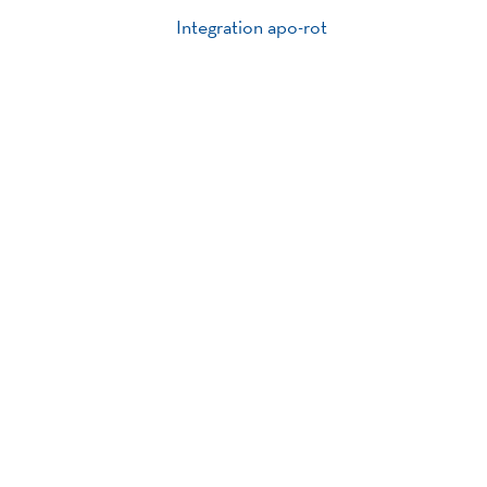
Integration apo-rot