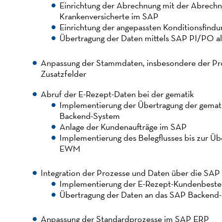
Einrichtung der Abrechnung mit der Abrechnu
Krankenversicherte im SAP
Einrichtung der angepassten Konditionsfindu
Übertragung der Daten mittels SAP PI/PO a
Anpassung der Stammdaten, insbesondere der Pr
Zusatzfelder
Abruf der E-Rezept-Daten bei der gematik
Implementierung der Übertragung der gemat
Backend-System
Anlage der Kundenaufträge im SAP
Implementierung des Belegflusses bis zur Ü
EWM
Integration der Prozesse und Daten über die SA
Implementierung der E-Rezept-Kundenbeste
Übertragung der Daten an das SAP Backend
Anpassung der Standardprozesse im SAP ERP