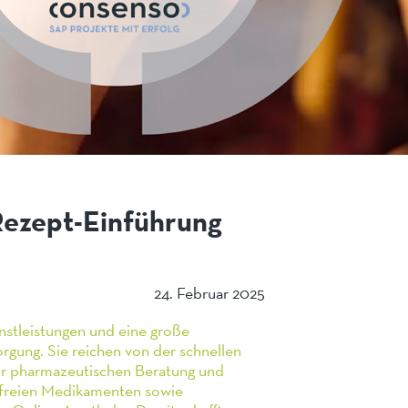
Rezept-Einführung
24. Februar 2025
nstleistungen und eine große
orgung. Sie reichen von der schnellen
ur pharmazeutischen Beratung und
ptfreien Medikamenten sowie