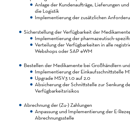
Anlage der Kundenaufträge, Lieferungen und 
die Logistik
Implementierung der zusätzlichen Anforder
Sicherstellung der Verfügbarkeit der Medikament
Implementierung der pharmazeutisch-spezifi
Verteilung der Verfügbarkeiten in alle regist
Webshops oder SAP eWM
Bestellen der Medikamente bei Großhändlern und
Implementierung der Einkaufsschnittstelle 
Upgrade MSV3 1.0 auf 2.0
Absicherung der Schnittstelle zur Senkung 
Verfügbarkeitsrisikos
Abrechnung der (Zu-) Zahlungen
Anpassung und Implementierung der E-Rezep
Abrechnungsstelle