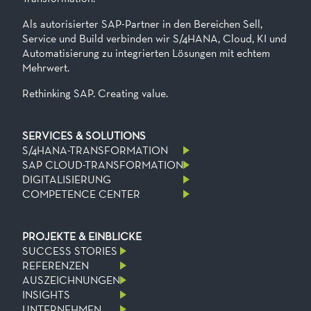
Als autorisierter SAP-Partner in den Bereichen Sell,
Service und Build verbinden wir S/4HANA, Cloud, KI und
Automatisierung zu integrierten Lösungen mit echtem
Mehrwert.
Rethinking SAP. Creating value.
SERVICES & SOLUTIONS
S/4HANA-TRANSFORMATION
SAP CLOUD-TRANSFORMATION
DIGITALISIERUNG
COMPETENCE CENTER
PROJEKTE & EINBLICKE
SUCCESS STORIES
REFERENZEN
AUSZEICHNUNGEN
INSIGHTS
UNTERNEHMEN