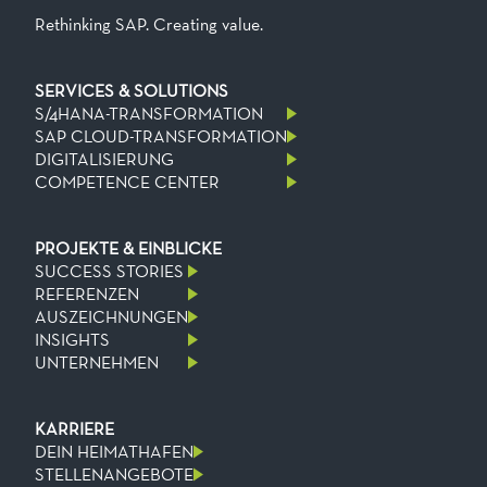
Rethinking SAP. Creating value.
SERVICES & SOLUTIONS
S/4HANA-TRANSFORMATION
SAP CLOUD-TRANSFORMATION
DIGITALISIERUNG
COMPETENCE CENTER
PROJEKTE & EINBLICKE
SUCCESS STORIES
REFERENZEN
AUSZEICHNUNGEN
INSIGHTS
UNTERNEHMEN
KARRIERE
DEIN HEIMATHAFEN
STELLENANGEBOTE