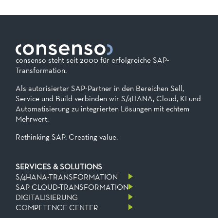
consenso steht seit 2000 für erfolgreiche SAP-
Transformation.
Als autorisierter SAP-Partner in den Bereichen Sell,
Service und Build verbinden wir S/4HANA, Cloud, KI und
Automatisierung zu integrierten Lösungen mit echtem
Mehrwert.
Rethinking SAP. Creating value.
SERVICES & SOLUTIONS
S/4HANA-TRANSFORMATION
SAP CLOUD-TRANSFORMATION
DIGITALISIERUNG
COMPETENCE CENTER