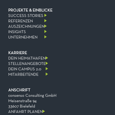
PROJEKTE & EINBLICKE
SUCCESS STORIES
REFERENZEN
AUSZEICHNUNGEN
INSIGHTS
UNTERNEHMEN
KARRIERE
DEIN HEIMATHAFEN
STELLENANGEBOTE
DEIN CAMPUS 2.0
MITARBEITENDE
ANSCHRIFT
consenso Consulting GmbH
Meisenstraße 94
33607 Bielefeld
ANFAHRT PLANEN