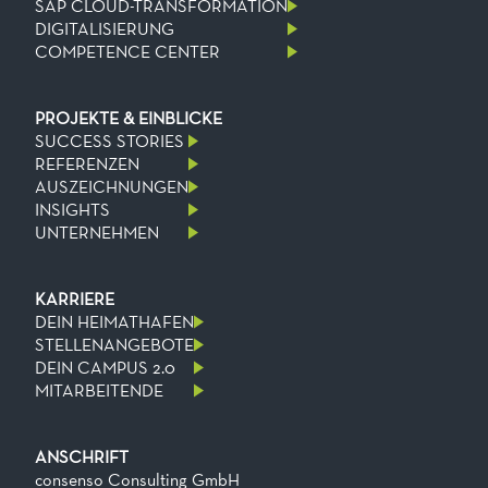
SAP CLOUD-TRANSFORMATION
DIGITALISIERUNG
COMPETENCE CENTER
PROJEKTE & EINBLICKE
SUCCESS STORIES
REFERENZEN
AUSZEICHNUNGEN
INSIGHTS
UNTERNEHMEN
KARRIERE
DEIN HEIMATHAFEN
STELLENANGEBOTE
DEIN CAMPUS 2.0
MITARBEITENDE
ANSCHRIFT
consenso Consulting GmbH