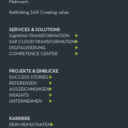
Mehrwert.
Rethinking SAP. Creating value.
SERVICES & SOLUTIONS
S/4HANA-TRANSFORMATION
SAP CLOUD-TRANSFORMATION
DIGITALISIERUNG
COMPETENCE CENTER
PROJEKTE & EINBLICKE
SUCCESS STORIES
REFERENZEN
AUSZEICHNUNGEN
INSIGHTS
UNTERNEHMEN
KARRIERE
DEIN HEIMATHAFEN