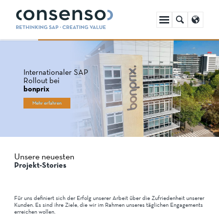
Navigation
überspringen
Internationaler SAP
Rollout bei
bonprix
Mehr erfahren
Unsere neuesten
Projekt-Stories
Für uns definiert sich der Erfolg unserer Arbeit über die Zufriedenheit unserer
Kunden. Es sind ihre Ziele, die wir im Rahmen unseres täglichen Engagements
erreichen wollen.