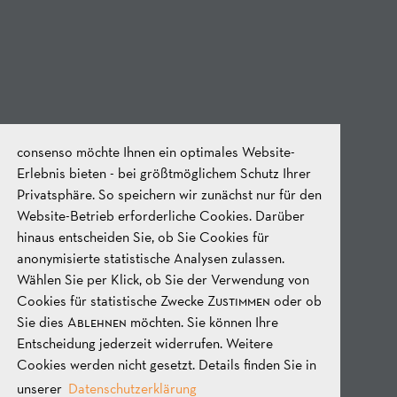
consenso möchte Ihnen ein optimales Website-
Erlebnis bieten - bei größtmöglichem Schutz Ihrer
Privatsphäre. So speichern wir zunächst nur für den
Website-Betrieb erforderliche Cookies. Darüber
hinaus entscheiden Sie, ob Sie Cookies für
anonymisierte statistische Analysen zulassen.
Wählen Sie per Klick, ob Sie der Verwendung von
Cookies für statistische Zwecke
Zustimmen
oder ob
Sie dies
Ablehnen
möchten. Sie können Ihre
Entscheidung jederzeit widerrufen. Weitere
Cookies werden nicht gesetzt. Details finden Sie in
unserer
Datenschutzerklärung