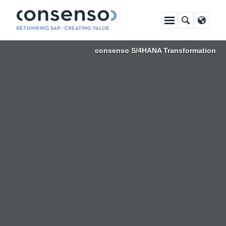
Navigation
überspringen