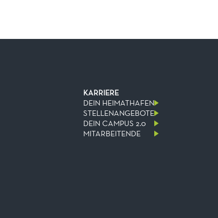
KARRIERE
DEIN HEIMATHAFEN
STELLENANGEBOTE
DEIN CAMPUS 2.0
MITARBEITENDE