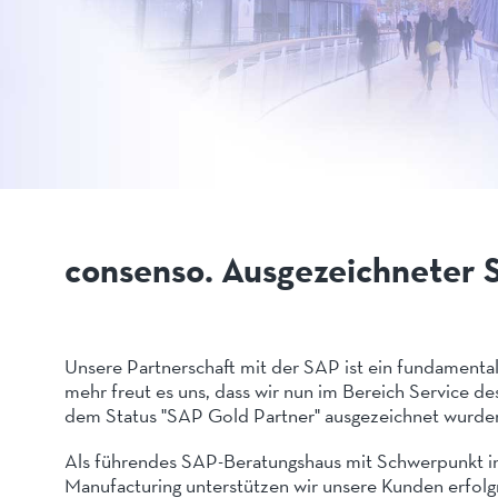
consenso. Ausgezeichneter 
Unsere Partnerschaft mit der SAP ist ein fundamenta
mehr freut es uns, dass wir nun im Bereich Service
dem Status "SAP Gold Partner" ausgezeichnet wurde
Als führendes SAP-Beratungshaus mit Schwerpunkt i
Manufacturing unterstützen wir unsere Kunden erfolg