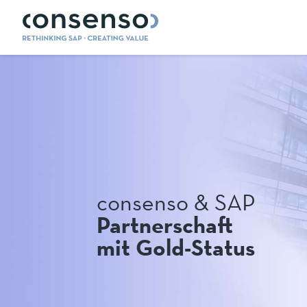
consenso & SAP
Partnerschaft
mit Gold-Status