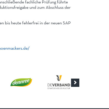
anschließende fachliche Prüfung führte
duktionsfreigabe und zum Abschluss der
en bis heute fehlerfrei in der neuen SAP
hoenmackers.de/