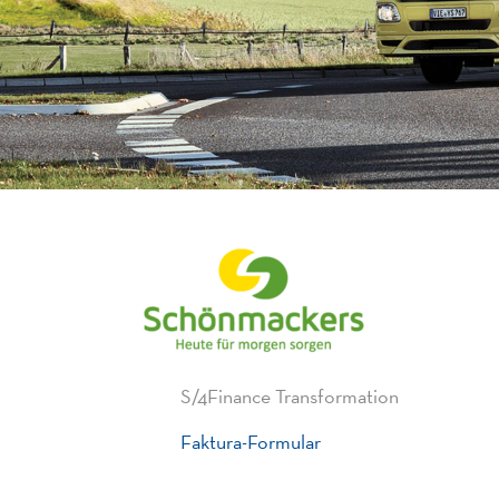
S/4Finance Transformation
Faktura-Formular