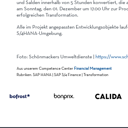
und Salden innerhalb von 5 Stunden konvertiert, die 
am Sonntag, den 01. Dezember um 17.00 Uhr zur Pro
erfolgreichen Transformation.
Alle im Projekt angepassten Entwicklungsobjekte lauf
S/4HANA-Umgebung.
Foto: Schönmackers Umweltdienste |
https://www.sc
Aus unserem Competence Center
Financial Management
Rubriken: SAP HANA | SAP S/4 Finance | Transformation