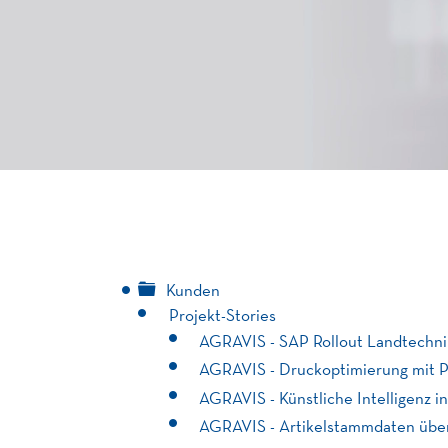
Kunden
Projekt-Stories
AGRAVIS - SAP Rollout Landtechni
AGRAVIS - Druckoptimierung mit 
AGRAVIS - Künstliche Intelligenz 
AGRAVIS - Artikelstammdaten üb