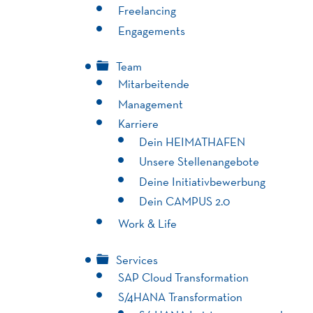
Freelancing
Engagements
Team
Mitarbeitende
Management
Karriere
Dein HEIMATHAFEN
Unsere Stellenangebote
Deine Initiativbewerbung
Dein CAMPUS 2.0
Work & Life
Services
SAP Cloud Transformation
S/4HANA Transformation