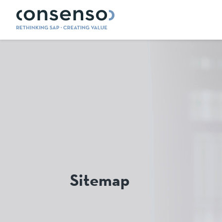
Sitemap