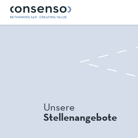
Unsere
Stellenangebote