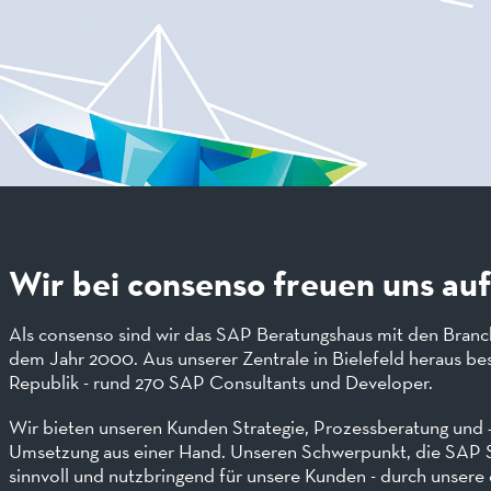
Wir bei consenso freuen uns au
Als consenso sind wir das SAP Beratungshaus mit den Branc
dem Jahr 2000. Aus unserer Zentrale in Bielefeld heraus besc
Republik - rund 270 SAP Consultants und Developer.
Wir bieten unseren Kunden Strategie, Prozessberatung und 
Umsetzung aus einer Hand. Unseren Schwerpunkt, die SAP 
sinnvoll und nutzbringend für unsere Kunden - durch unsere 