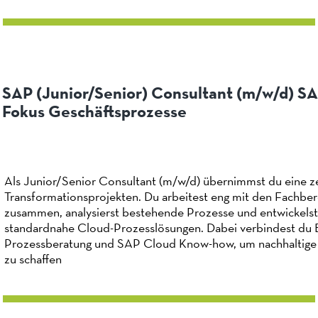
SAP (Junior/Senior) Consultant (m/w/d) S
Fokus Geschäftsprozesse
Als Junior/Senior Consultant (m/w/d) übernimmst du eine ze
Transformationsprojekten. Du arbeitest eng mit den Fachbe
zusammen, analysierst bestehende Prozesse und entwickelst 
standardnahe Cloud-Prozesslösungen. Dabei verbindest du B
Prozessberatung und SAP Cloud Know-how, um nachhaltige
zu schaffen