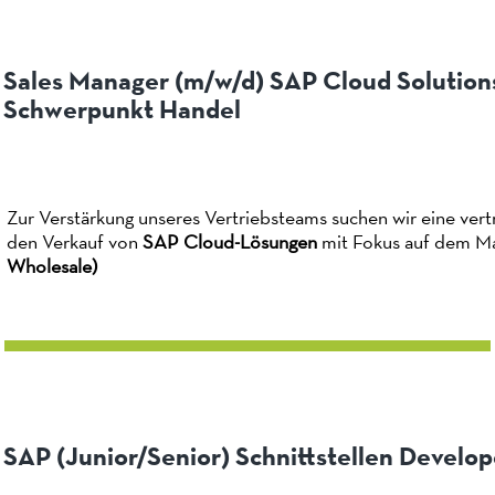
Sales Manager (m/w/d) SAP Cloud Solution
Schwerpunkt Handel
Zur Verstärkung unseres Vertriebsteams suchen wir eine vertr
den Verkauf von
SAP Cloud-Lösungen
mit Fokus auf dem M
Wholesale)
SAP (Junior/Senior) Schnittstellen Develo