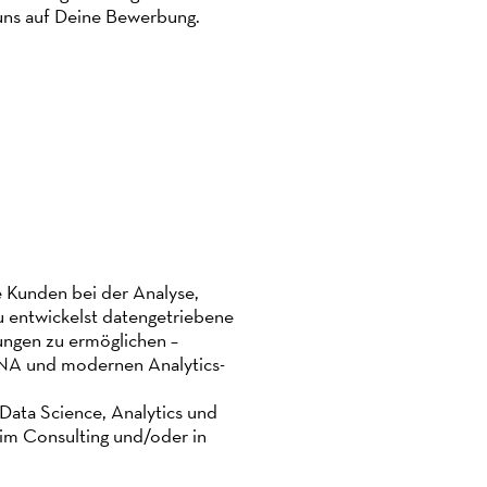
 uns auf Deine Bewerbung.
e Kunden bei der Analyse,
 entwickelst datengetriebene
ungen zu ermöglichen –
A und modernen Analytics-
 Data Science, Analytics und
 im Consulting und/oder in