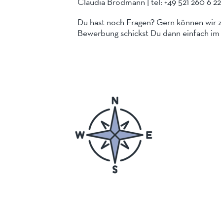
Claudia Brodmann | tel: +49 521 260 6 22
Du hast noch Fragen? Gern können wir z
Bewerbung schickst Du dann einfach im