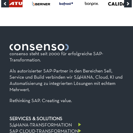
consenso steht seit 2000 für erfolgreiche SAP-
Transformation.
Als autorisierter SAP-Partner in den Bereichen Sell,
Service und Build verbinden wir S/4HANA, Cloud, KI und
Automatisierung zu integrierten Lösungen mit echtem
Mehrwert.
Rethinking SAP. Creating value.
SERVICES & SOLUTIONS
S/4HANA-TRANSFORMATION
SAP CLOUD-TRANSFORMATION