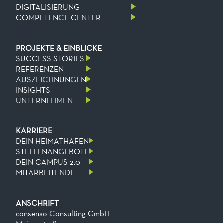
DIGITALISIERUNG
COMPETENCE CENTER
PROJEKTE & EINBLICKE
SUCCESS STORIES
REFERENZEN
AUSZEICHNUNGEN
INSIGHTS
UNTERNEHMEN
KARRIERE
DEIN HEIMATHAFEN
STELLENANGEBOTE
DEIN CAMPUS 2.0
MITARBEITENDE
ANSCHRIFT
consenso Consulting GmbH