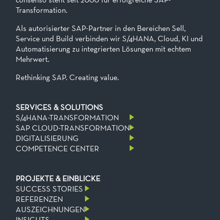
Transformation.
Als autorisierter SAP-Partner in den Bereichen Sell,
Service und Build verbinden wir S/4HANA, Cloud, KI und
Automatisierung zu integrierten Lösungen mit echtem
Mehrwert.
Rethinking SAP. Creating value.
SERVICES & SOLUTIONS
S/4HANA-TRANSFORMATION
SAP CLOUD-TRANSFORMATION
DIGITALISIERUNG
COMPETENCE CENTER
PROJEKTE & EINBLICKE
SUCCESS STORIES
REFERENZEN
AUSZEICHNUNGEN
INSIGHTS